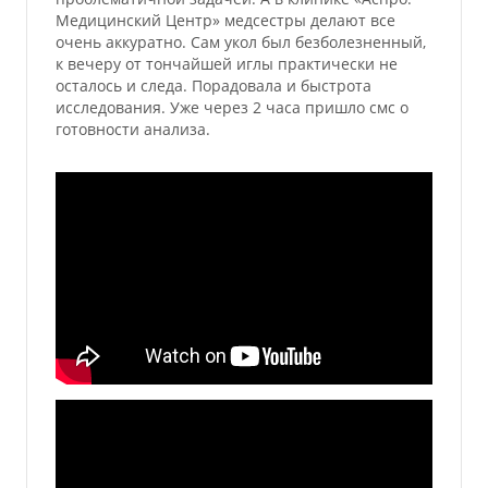
Медицинский Центр» медсестры делают все
очень аккуратно. Сам укол был безболезненный,
к вечеру от тончайшей иглы практически не
осталось и следа. Порадовала и быстрота
исследования. Уже через 2 часа пришло смс о
готовности анализа.