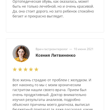
Ортопедическая обувь, как оказалась, может
быть не только лечебной, но и очень красивой.
Да, она стоит дорого, но зато ребенок спокойно
бегает и прекрасно выглядит.
Врач-гастроэнтеролог
—
10 июня 2021
Ксения Литвиненко
Всю жизнь страдаю от проблем с желудком. И
вот наконец-то мы с моим хроническим
гастритом нашли своего врача. Прием был
очень продуктивный. Доктор внимательно
изучил результаты анализов, подробно
объяснил причины моего диагноза, выписал
бюджетный препарат (и даже рассказал, какие